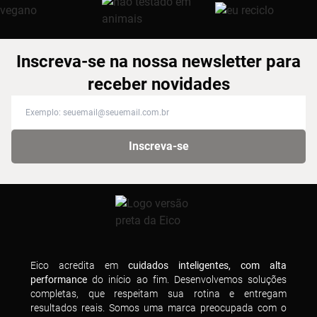
Inscreva-se na nossa newsletter para
receber novidades
Inscreva-se na nossa newsletter para receber novidades
Inscreva-se
Eico acredita em
cuidados inteligentes, com alta
performance
do início ao fim. Desenvolvemos soluções
completas, que respeitam sua rotina e entregam
resultados reais. Somos uma marca preocupada com o