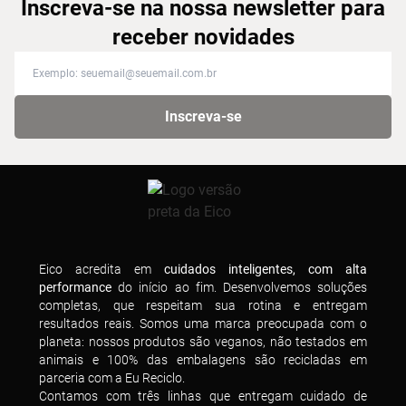
Inscreva-se na nossa newsletter para
receber novidades
Inscreva-se na nossa newsletter para receber novidades
Inscreva-se
Eico acredita em
cuidados inteligentes, com alta
performance
do início ao fim. Desenvolvemos soluções
completas, que respeitam sua rotina e entregam
resultados reais. Somos uma marca preocupada com o
planeta: nossos produtos são veganos, não testados em
animais e 100% das embalagens são recicladas em
parceria com a Eu Reciclo.
Contamos com três linhas que entregam cuidado de