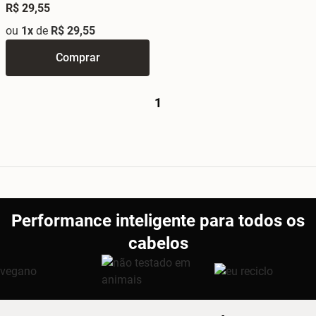
Cronograma Profissional
R$ 29,55
ou
1x
de
R$ 29,55
Comprar
1
Performance inteligente para todos os
cabelos