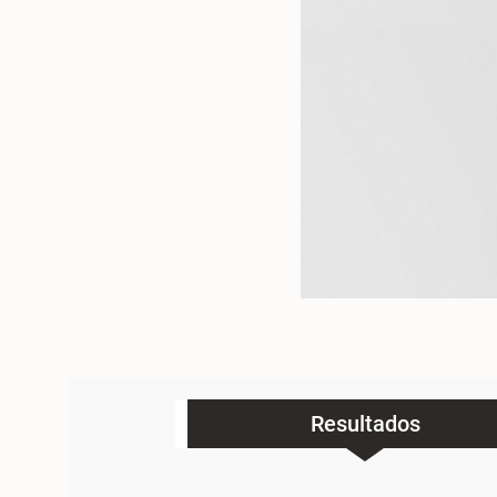
Resultados