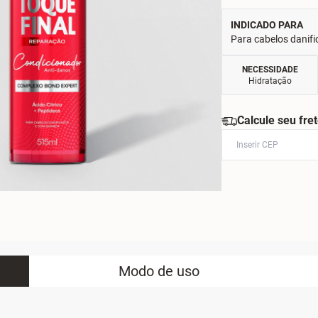
INDICADO PARA
Para cabelos danifi
NECESSIDADE
Hidratação
Calcule seu fre
Modo de uso