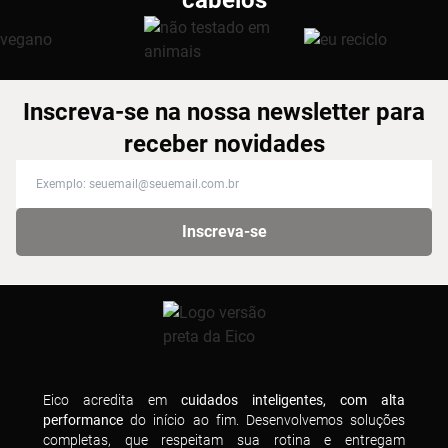
cabelos
Inscreva-se na nossa newsletter para
receber novidades
Inscreva-se na nossa newsletter para receber novidades
Inscreva-se
Eico acredita em
cuidados inteligentes, com alta
performance
do início ao fim. Desenvolvemos soluções
completas, que respeitam sua rotina e entregam