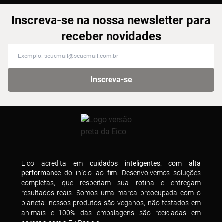
Inscreva-se na nossa newsletter para
receber novidades
Inscreva-se na nossa newsletter para receber novidades
Inscreva-se
Eico acredita em
cuidados inteligentes, com alta
performance
do início ao fim. Desenvolvemos soluções
completas, que respeitam sua rotina e entregam
resultados reais. Somos uma marca preocupada com o
planeta: nossos produtos são veganos, não testados em
animais e 100% das embalagens são recicladas em