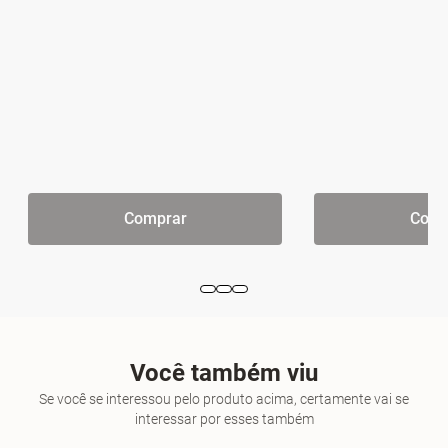
Comprar
Comp
Você também viu
Se você se interessou pelo produto acima, certamente vai se
interessar por esses também