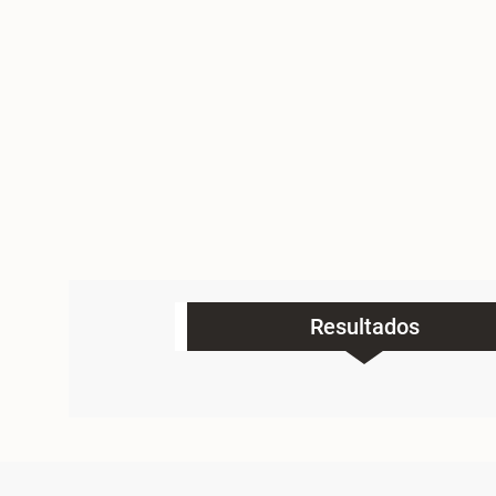
Resultados