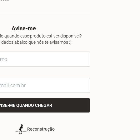
Avise-me
o quando esse produto estiver disponível?
 dados abaixo que nós te avisamos ;)
VISE-ME QUANDO CHEGAR
Reconstrução