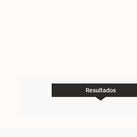
Resultados