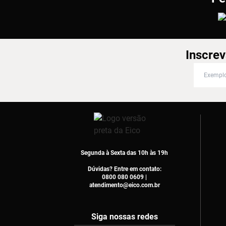
Inscrev
Inscreva
Segunda à Sexta das 10h às 19h
Dúvidas? Entre em contato:
0800 080 0609 |
atendimento@eico.com.br
Siga nossas redes