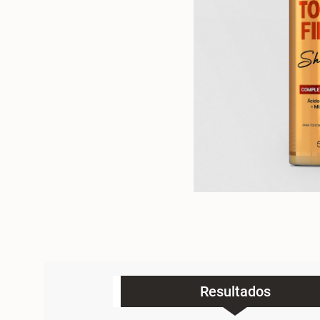
Resultados