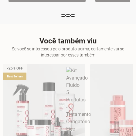
Você também viu
Se você se interessou pelo produto acima, certamente vai se
interessar por esses também
-25% OFF
Best Sellers