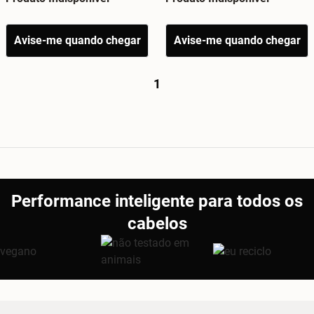
Avise-me quando chegar
Avise-me quando chegar
1
Performance inteligente para todos os
cabelos