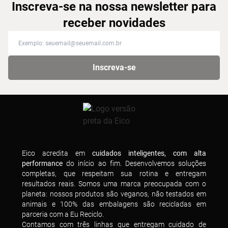
Inscreva-se na nossa newsletter para
receber novidades
Inscreva-se na nossa newsletter para receber novidades
Inscreva-se
Eico acredita em
cuidados inteligentes, com alta
performance
do início ao fim. Desenvolvemos soluções
completas, que respeitam sua rotina e entregam
resultados reais. Somos uma marca preocupada com o
planeta: nossos produtos são veganos, não testados em
animais e 100% das embalagens são recicladas em
parceria com a Eu Reciclo.
Contamos com três linhas que entregam cuidado de