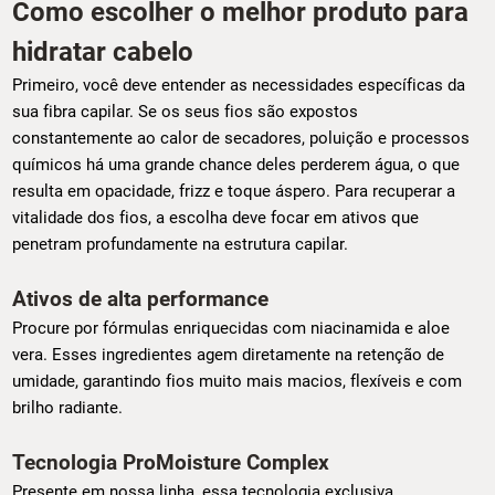
Como escolher o melhor produto para
hidratar cabelo
Primeiro, você deve entender as necessidades específicas da
sua fibra capilar. Se os seus fios são expostos
constantemente ao calor de secadores, poluição e processos
químicos há uma grande chance deles perderem água, o que
resulta em opacidade, frizz e toque áspero. Para recuperar a
vitalidade dos fios, a escolha deve focar em ativos que
penetram profundamente na estrutura capilar.
Ativos de alta performance
Procure por fórmulas enriquecidas com niacinamida e aloe
vera. Esses ingredientes agem diretamente na retenção de
umidade, garantindo fios muito mais macios, flexíveis e com
brilho radiante.
Tecnologia ProMoisture Complex
Presente em nossa linha, essa tecnologia exclusiva