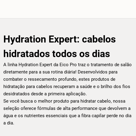
Hydration Expert: cabelos
hidratados todos os dias
A linha Hydration Expert da Eico Pro traz o tratamento de salão
diretamente para a sua rotina diária! Desenvolvidos para
combater o ressecamento profundo, estes produtos de
hidratação para cabelos recuperam a saúde e o brilho dos fios
desidratados desde a primeira aplicação.
Se você busca o melhor produto para hidratar cabelo, nossa
seleção oferece fórmulas de alta performance que devolvem a
água e os nutrientes essenciais que a fibra capilar perde no dia
a dia.