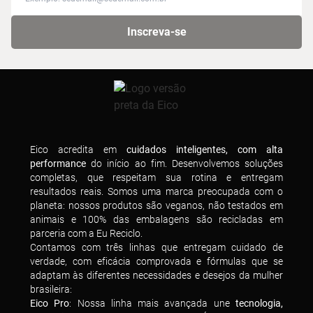
Inscreva-se
Eico acredita em
cuidados inteligentes, com alta
performance
do início ao fim. Desenvolvemos soluções
completas, que respeitam sua rotina e entregam
resultados reais. Somos uma marca preocupada com o
planeta: nossos produtos são veganos, não testados em
animais e 100% das embalagens são recicladas em
parceria com a Eu Reciclo.
Contamos com três linhas que entregam cuidado de
verdade, com eficácia comprovada e fórmulas que se
adaptam às diferentes necessidades e desejos da mulher
brasileira:
Eico Pro
: Nossa linha mais avançada une
tecnologia,