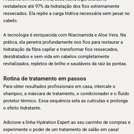
restabelece até 97% da hidratação dos fios extremamente
ressecados. Ela repõe a carga hídrica necessária sem pesar no
cabelo.
A tecnologia é enriquecida com Niacinamida e Aloe Vera. Na
prática, ela penetra profundamente nos fios para restaurar a
hidratação da fibra capilar e transformar fios ressecados,
desidratados e sem vida em cabelos completamente
revitalizados, repletos de brilho e saudáveis da raiz às pontas.
Rotina de tratamento em passos
Para obter resultados profissionais em casa, intercale o
shampoo, a máscara de tratamento, o condicionador e o fluido
protetor térmico. Essa sequência sela as cutículas e prolonga
o efeito hidratante.
Adicione a linha Hydration Expert ao seu carrinho de compras e
experimente o poder de um tratamento de salão em casa!