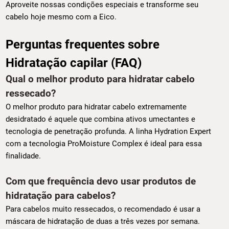
Aproveite nossas condições especiais e transforme seu
cabelo hoje mesmo com a Eico.
Perguntas frequentes sobre
Hidratação capilar (FAQ)
Qual o melhor produto para hidratar cabelo
ressecado?
O melhor produto para hidratar cabelo extremamente
desidratado é aquele que combina ativos umectantes e
tecnologia de penetração profunda. A linha Hydration Expert
com a tecnologia ProMoisture Complex é ideal para essa
finalidade.
Com que frequência devo usar produtos de
hidratação para cabelos?
Para cabelos muito ressecados, o recomendado é usar a
máscara de hidratação de duas a três vezes por semana.