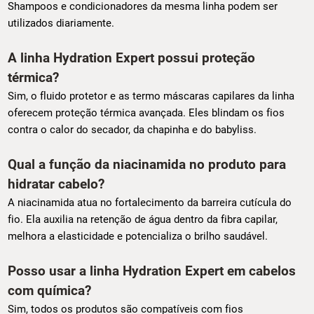
Shampoos e condicionadores da mesma linha podem ser
utilizados diariamente.
A linha Hydration Expert possui proteção
térmica?
Sim, o fluido protetor e as termo máscaras capilares da linha
oferecem proteção térmica avançada. Eles blindam os fios
contra o calor do secador, da chapinha e do babyliss.
Qual a função da niacinamida no produto para
hidratar cabelo?
A niacinamida atua no fortalecimento da barreira cutícula do
fio. Ela auxilia na retenção de água dentro da fibra capilar,
melhora a elasticidade e potencializa o brilho saudável.
Posso usar a linha Hydration Expert em cabelos
com química?
Sim, todos os produtos são compatíveis com fios