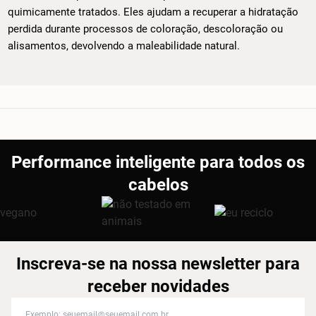
quimicamente tratados. Eles ajudam a recuperar a hidratação
perdida durante processos de coloração, descoloração ou
alisamentos, devolvendo a maleabilidade natural.
Performance inteligente para todos os
cabelos
Inscreva-se na nossa newsletter para
receber novidades
Inscreva-se na nossa newsletter para receber novidades