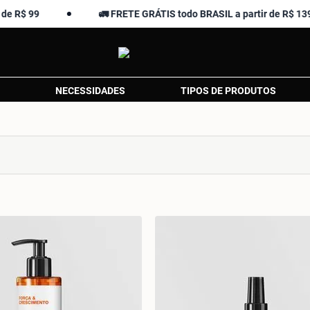
🚛 FRETE GRÁTIS todo BRASIL a partir de R$ 139,90
NECESSIDADES
TIPOS DE PRODUTOS