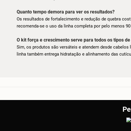
Quanto tempo demora para ver os resultados?
Os resultados de fortalecimento e redução de quebra cos
recomenda-se o uso da linha completa por pelo menos 90 di
O kit força e crescimento serve para todos os tipos de
Sim, os produtos são versáteis e atendem desde cabelos 
linha também entrega hidratação e alinhamento das cutícul
Pe