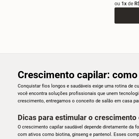
ou
1x
de
R
Crescimento capilar: como 
Conquistar fios longos e saudáveis exige uma rotina de cu
você encontra soluções profissionais que unem tecnologia
crescimento, entregamos o conceito de salão em casa para
Dicas para estimular o crescimento 
O crescimento capilar saudável depende diretamente da for
com ativos como biotina, ginseng e pantenol. Esses comp