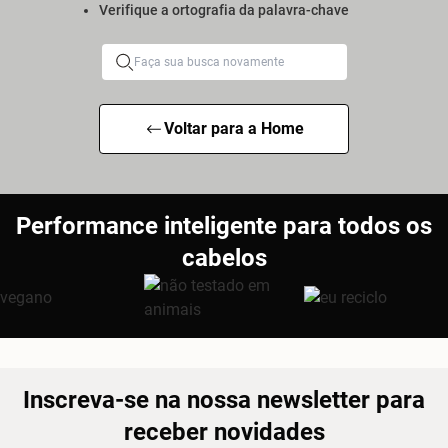
Verifique a ortografia da palavra-chave
Voltar para a Home
Performance inteligente para todos os
cabelos
Inscreva-se na nossa newsletter para
receber novidades