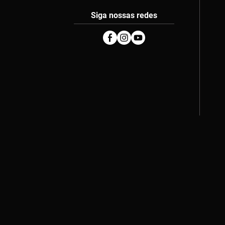
Siga nossas redes
Facebook
Instagram
Youtube