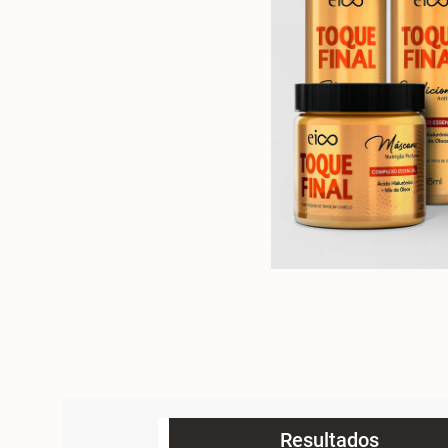
Resultados