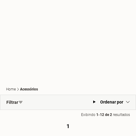
Home
Acessórios
Ordenar por
Filtrar
Exibindo
1-12 de 2
resultados
1