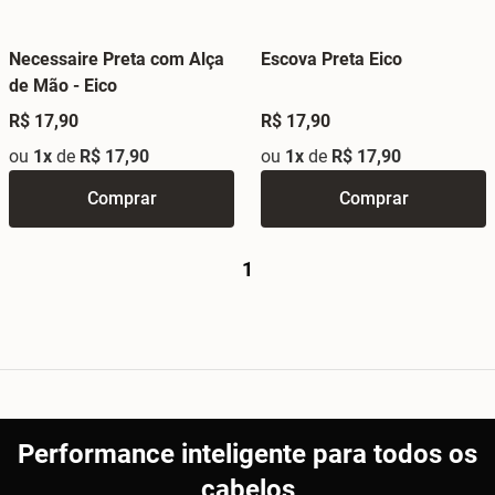
Necessaire Preta com Alça
Escova Preta Eico
de Mão - Eico
R$ 17,90
R$ 17,90
ou
1x
de
R$ 17,90
ou
1x
de
R$ 17,90
Comprar
Comprar
1
Performance inteligente para todos os
cabelos