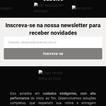
Inscreva-se na nossa newsletter para
receber novidades
Inscreva-se na nossa newsletter para receber novidades
Inscreva-se
Eico acredita em
cuidados inteligentes, com alta
performance
do início ao fim. Desenvolvemos soluções
completas, que respeitam sua rotina e entregam