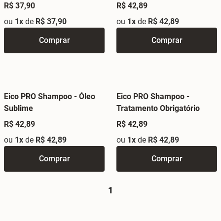
R$ 37,90
R$ 42,89
ou
1x
de
R$ 37,90
ou
1x
de
R$ 42,89
Comprar
Comprar
Eico PRO Shampoo - Óleo
Eico PRO Shampoo -
Sublime
Tratamento Obrigatório
R$ 42,89
R$ 42,89
ou
1x
de
R$ 42,89
ou
1x
de
R$ 42,89
Comprar
Comprar
1