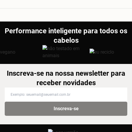
Performance inteligente para todos os
cabelos
Inscreva-se na nossa newsletter para
receber novidades
Inscreva-se na nossa newsletter para receber novidades
Inscreva-se