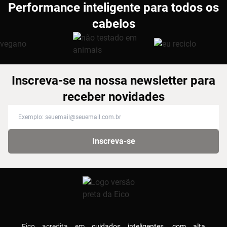
Performance inteligente para todos os
cabelos
Inscreva-se na nossa newsletter para
receber novidades
Inscreva-se na nossa newsletter para receber novidades
Inscreva-se
Eico acredita em
cuidados inteligentes, com alta