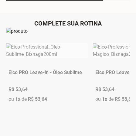
COMPLETE SUA ROTINA
Eico PRO Leave-in - Óleo Sublime
Eico PRO Leave-in
R$ 53,64
R$ 53,64
ou
1x
de
R$ 53,64
ou
1x
de
R$ 53,64