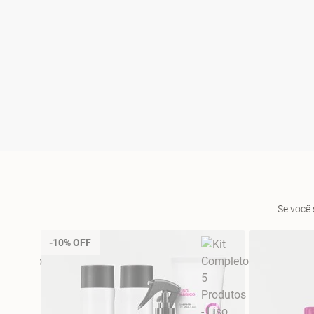
Se você 
-10% OFF