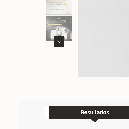
Resultados