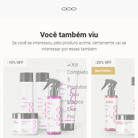
Você também viu
Se você se interessou pelo produto acima, certamente vai se
interessar por esses também
-10% OFF
-25% OFF
Best Sellers