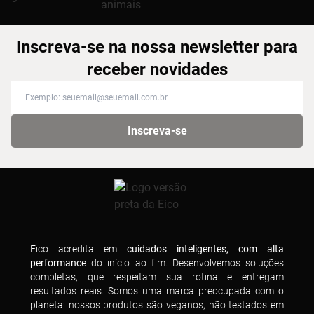
Inscreva-se na nossa newsletter para
receber novidades
Inscreva-se na nossa newsletter para receber novidades
Inscreva-se
Eico acredita em
cuidados inteligentes, com alta
performance
do início ao fim. Desenvolvemos soluções
completas, que respeitam sua rotina e entregam
resultados reais. Somos uma marca preocupada com o
planeta: nossos produtos são veganos, não testados em