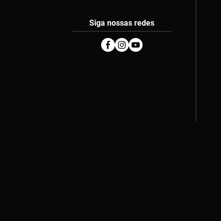
Siga nossas redes
Facebook
Instagram
Youtube