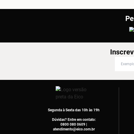
Pe
Inscrev
Inscreva
Segunda à Sexta das 10h às 19h
Dúvidas? Entre em contato:
0800 080 0609 |
atendimento@eico.com.br