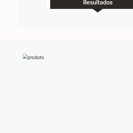
Resultados