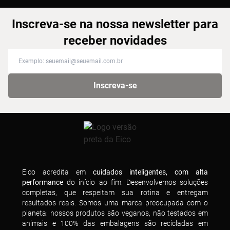
Inscreva-se na nossa newsletter para
receber novidades
Inscreva-se na nossa newsletter para receber novidades
Inscreva-se
Eico acredita em
cuidados inteligentes, com alta
performance
do início ao fim. Desenvolvemos soluções
completas, que respeitam sua rotina e entregam
resultados reais. Somos uma marca preocupada com o
planeta: nossos produtos são veganos, não testados em
animais e 100% das embalagens são recicladas em