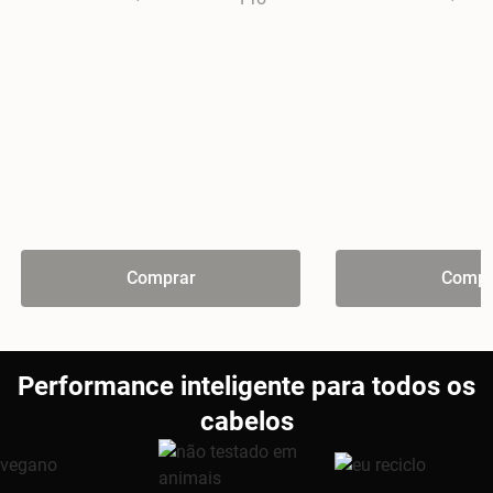
Comprar
Compr
Performance inteligente para todos os
cabelos