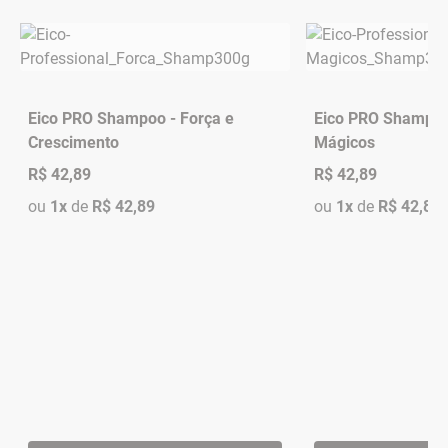
Eico PRO Shampoo - Força e
Eico PRO Shampoo
Crescimento
Mágicos
R$ 42,89
R$ 42,89
ou
1x
de
R$ 42,89
ou
1x
de
R$ 42,89