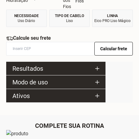
Fios
NECESSIDADE
TIPO DE CABELO
LINHA
Uso Diário
Liso
Eico PRO Liso Mágico
Calcule seu frete
Calcular frete
Resultados
Modo de uso
Ativos
COMPLETE SUA ROTINA