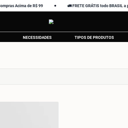
as Acima de R$ 99
🚛 FRETE GRÁTIS todo BRASIL a parti
NECESSIDADES
TIPOS DE PRODUTOS