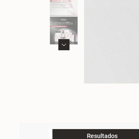
Resultados