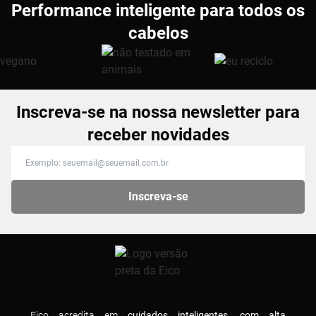
Performance inteligente para todos os
cabelos
Inscreva-se na nossa newsletter para
receber novidades
Inscreva-se na nossa newsletter para receber novidades
Inscreva-se
Eico acredita em
cuidados inteligentes, com alta